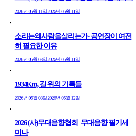
2026년 05월 11일
2026년 05월 11일
소리는왜사람을살리는가- 공연장이 여전
히 필요한 이유
2026년 05월 08일
2026년 05월 11일
1934Km, 길 위의 기록들
2026년 05월 08일
2026년 05월 12일
2026 (사)무대음향협회_무대음향 필기세
미나