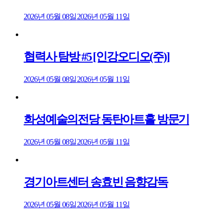
2026년 05월 08일
2026년 05월 11일
협력사 탐방 #5 [인강오디오(주)]
2026년 05월 08일
2026년 05월 11일
화성예술의전당 동탄아트홀 방문기
2026년 05월 08일
2026년 05월 11일
경기아트센터 송효빈 음향감독
2026년 05월 06일
2026년 05월 11일