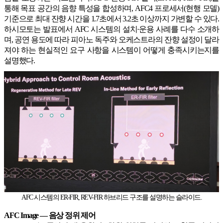
통해 목표 공간의 음향 특성을 합성하며, AFC4 프로세서(현행 모델)
기준으로 최대 잔향 시간을 1.7초에서 3.2초 이상까지 가변할 수 있다.
하시모토는 발표에서 AFC 시스템의 설치·운용 사례를 다수 소개하
며, 공연 용도에 따라 피아노 독주와 오케스트라의 잔향 설정이 달라
져야 하는 현실적인 요구 사항을 시스템이 어떻게 충족시키는지를
설명했다.
AFC 시스템의 ER-FIR, REV-FIR 하브리드 구조를 설명하는 슬라이드.
AFC Image — 음상 정위 제어