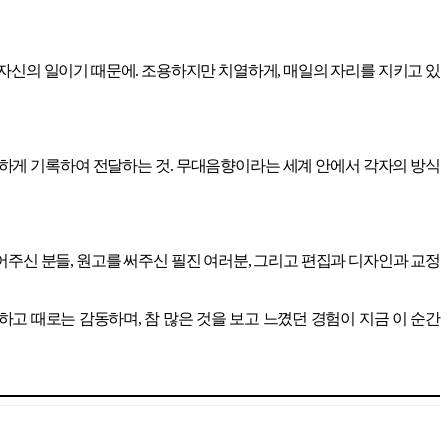
 자신의 일이기 때문에. 조용하지만 치열하게, 매일의 자리를 지키고 있
하게 기록하여 전달하는 것. 무대음향이라는 세계 안에서 각자의 방식
열어주신 분들, 원고를 써주신 필진 여러분, 그리고 편집과 디자인과 교정
하고 때로는 감동하며, 참 많은 것을 보고 느꼈던 경험이 지금 이 순간