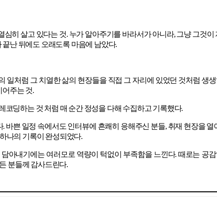
 열심히 살고 있다는 것. 누가 알아주기를 바라서가 아니라, 그냥 그것이
 끝난 뒤에도 오래도록 마음에 남았다.
 일처럼 그 치열한 삶의 현장들을 직접 그 자리에 있었던 것처럼 생생
이어주는 것.
코딩하는 것 처럼 매 순간 정성을 다해 수집하고 기록했다.
았다. 바쁜 일정 속에서도 인터뷰에 흔쾌히 응해주신 분들, 취재 현장을 
또 하나의 기록이 완성되었다.
두 다 담아내기에는 여러모로 역량이 턱없이 부족함을 느낀다. 때로는 공감
모든 분들께 감사드린다.