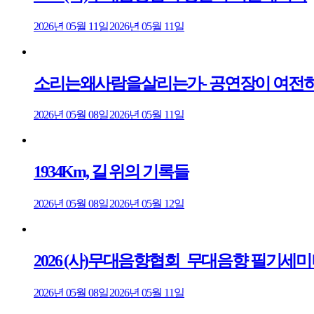
2026년 05월 11일
2026년 05월 11일
소리는왜사람을살리는가- 공연장이 여전히
2026년 05월 08일
2026년 05월 11일
1934Km, 길 위의 기록들
2026년 05월 08일
2026년 05월 12일
2026 (사)무대음향협회_무대음향 필기세
2026년 05월 08일
2026년 05월 11일