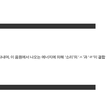
며, 이 음원에서 나오는 에너지에 의해 ‘소리’의 ‘ㅅ’과 ‘ㄹ’이 결합