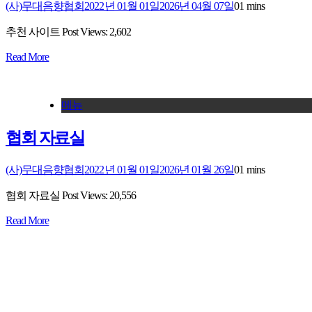
(사)무대음향협회
2022년 01월 01일
2026년 04월 07일
0
1 mins
추천 사이트 Post Views: 2,602
Read More
메뉴
협회 자료실
(사)무대음향협회
2022년 01월 01일
2026년 01월 26일
0
1 mins
협회 자료실 Post Views: 20,556
Read More