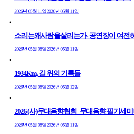
2026년 05월 11일
2026년 05월 11일
소리는왜사람을살리는가- 공연장이 여전히
2026년 05월 08일
2026년 05월 11일
1934Km, 길 위의 기록들
2026년 05월 08일
2026년 05월 12일
2026 (사)무대음향협회_무대음향 필기세
2026년 05월 08일
2026년 05월 11일