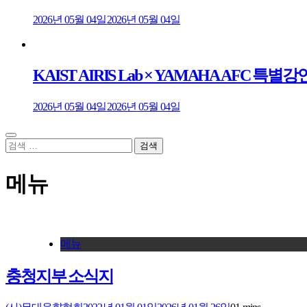
2026년 05월 04일
2026년 05월 04일
KAIST AIRIS Lab × YAMAHA AFC
2026년 05월 04일
2026년 05월 04일
검
색:
메뉴
메뉴
충청지부 소식지