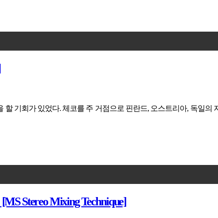
]
을 할 기회가 있었다. 체코를 주 거점으로 핀란드, 오스트리아, 독일의
reo Mixing Technique]