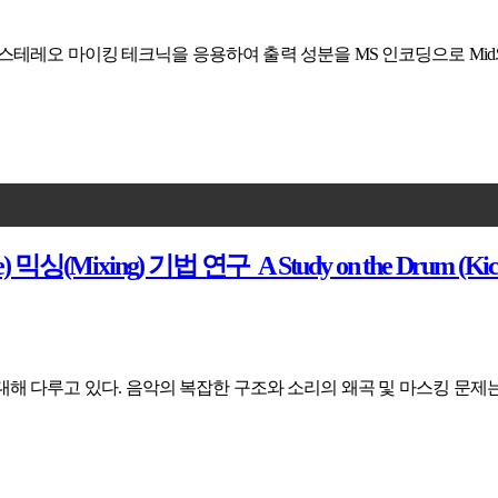
S 스테레오 마이킹 테크닉을 응용하여 출력 성분을 MS 인코딩으로 Mi
g) 기법 연구 A Study on the Drum (Kick, Snare)
 다루고 있다. 음악의 복잡한 구조와 소리의 왜곡 및 마스킹 문제는 