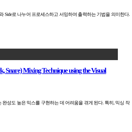
d와 Side로 나누어 프로세스하고 서밍하여 출력하는 기법을 의미한다.
 Mixing Technique using the Visual
완성도 높은 믹스를 구현하는 데 어려움을 겪게 된다. 특히, 믹싱 작