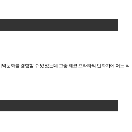
 지역문화를 경험할 수 있었는데 그중 체코 프라하의 번화가에 어느 작