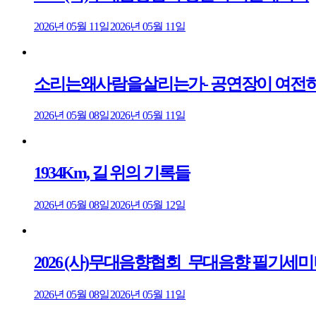
2026년 05월 11일
2026년 05월 11일
소리는왜사람을살리는가- 공연장이 여전히
2026년 05월 08일
2026년 05월 11일
1934Km, 길 위의 기록들
2026년 05월 08일
2026년 05월 12일
2026 (사)무대음향협회_무대음향 필기세
2026년 05월 08일
2026년 05월 11일