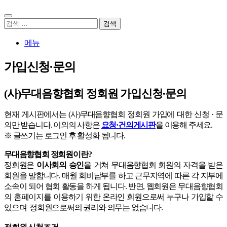
검
색:
메뉴
가입신청·문의
(사)무대음향협회 정회원 가입신청·문의
현재 게시판에서는 (사)무대음향협회 정회원 가입에 대한 신청 · 문
의만 받습니다. 이외의 사항은
요청·건의게시판
을 이용해 주세요.
※ 글쓰기는 로그인 후 활성화 됩니다.
무대음향협회 정회원이란?
정회원은
이사회의 승인
을 거쳐 무대음향협회 회원의 자격을 받은
회원을 말합니다. 매월 회비납부를 하고 근무지역에 따른 각 지부에
소속이 되어 협회 활동을 하게 됩니다. 반면, 웹회원은 무대음향협회
의 홈페이지를 이용하기 위한 온라인 회원으로써 누구나 가입할 수
있으며 정회원으로써의 권리와 의무는 없습니다.