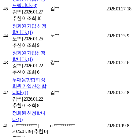
드립니다.
(3)
김**
45
2026.01.27
18
김**
|
2026.01.27
|
추천 0
|
조회 18
정회원 가입 신청
합니다.
(1)
노**
44
2026.01.25
9
노**
|
2026.01.25
|
추천 0
|
조회 9
정회원 가입신청
합니다.
(1)
강**
43
2026.01.22
6
강**
|
2026.01.22
|
추천 0
|
조회 6
무대음향협회 정
회원 가입신청 합
42
니다.
(1)
김**
2026.01.22
8
김**
|
2026.01.22
|
추천 0
|
조회 8
정회원 신청합니
다
(1)
41
dr**********
|
dr**********
2026.01.19
8
2026.01.19
|
추천 0
|