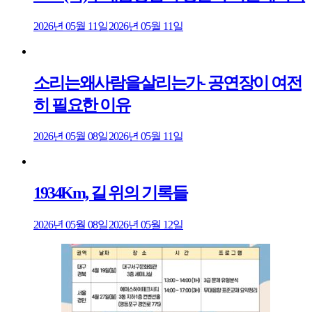
2026년 05월 11일
2026년 05월 11일
소리는왜사람을살리는가- 공연장이 여전
히 필요한 이유
2026년 05월 08일
2026년 05월 11일
1934Km, 길 위의 기록들
2026년 05월 08일
2026년 05월 12일