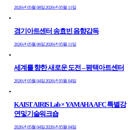
2026년 05월 08일
2026년 05월 11일
경기아트센터 송효빈 음향감독
2026년 05월 06일
2026년 05월 11일
세계를 향한 새로운 도전 – 평택아트센터
2026년 05월 04일
2026년 05월 04일
KAIST AIRIS Lab × YAMAHA AFC 특별강
연및기술워크숍
2026년 05월 04일
2026년 05월 04일