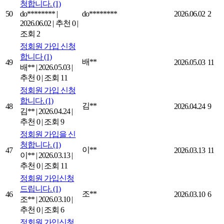
청합니다.
(1)
50
do********
|
do********
2026.06.02
2
2026.06.02
|
추천 0
|
조회 2
정회원 가입 신청
합니다
(1)
배**
49
2026.05.03
11
배**
|
2026.05.03
|
추천 0
|
조회 11
정회원 가입 신청
합니다.
(1)
김**
48
2026.04.24
9
김**
|
2026.04.24
|
추천 0
|
조회 9
정회원 가입을 신
청합니다.
(1)
이**
47
2026.03.13
11
이**
|
2026.03.13
|
추천 0
|
조회 11
정회원 가입신청
드립니다.
(1)
조**
46
2026.03.10
6
조**
|
2026.03.10
|
추천 0
|
조회 6
정회원 가입신청