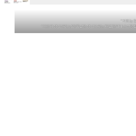
” 저희는
“다르게 생각하라, 남과 똑같은 생각으로는 차별화되거나 성공할 수 