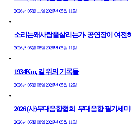
2026년 05월 11일
2026년 05월 11일
소리는왜사람을살리는가- 공연장이 여전히
2026년 05월 08일
2026년 05월 11일
1934Km, 길 위의 기록들
2026년 05월 08일
2026년 05월 12일
2026 (사)무대음향협회_무대음향 필기세
2026년 05월 08일
2026년 05월 11일