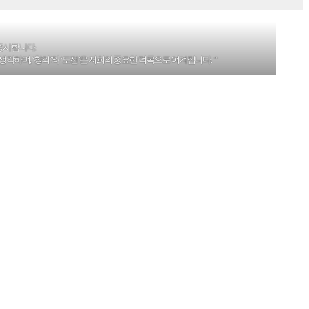
중시합니다.
각하며, ‘창의’와 ‘도전’은 저희의 중요한 덕목으로 여겨집니다. “