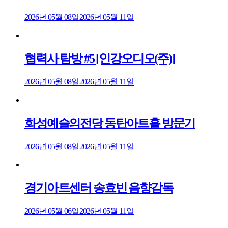
2026년 05월 08일
2026년 05월 11일
협력사 탐방 #5 [인강오디오(주)]
2026년 05월 08일
2026년 05월 11일
화성예술의전당 동탄아트홀 방문기
2026년 05월 08일
2026년 05월 11일
경기아트센터 송효빈 음향감독
2026년 05월 06일
2026년 05월 11일