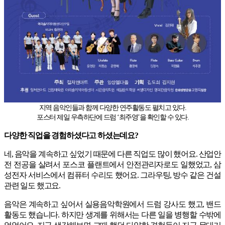
지역 음악인들과 함께 다양한 연주활동도 펼치고 있다.
포스터 제일 우측하단에 드럼 ‘최주영’을 확인할 수 있다.
다양한 직업을 경험하셨다고 하셨는데요?
네, 음악을 계속하고 싶었기 때문에 다른 직업도 많이 했어요. 산업안
전 전공을 살려서 포스코 플랜트에서 안전관리자로도 일했었고, 삼
성전자 서비스에서 컴퓨터 수리도 했어요. 그라우팅, 방수 같은 건설
관련 일도 했고요.
음악은 계속하고 싶어서 실용음악학원에서 드럼 강사도 했고, 밴드
활동도 했습니다. 하지만 생계를 위해서는 다른 일을 병행할 수밖에