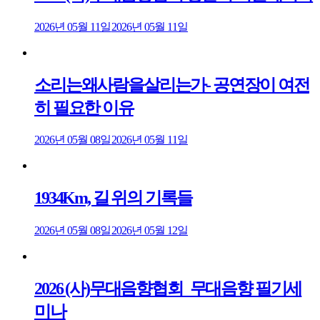
2026년 05월 11일
2026년 05월 11일
소리는왜사람을살리는가- 공연장이 여전
히 필요한 이유
2026년 05월 08일
2026년 05월 11일
1934Km, 길 위의 기록들
2026년 05월 08일
2026년 05월 12일
2026 (사)무대음향협회_무대음향 필기세
미나