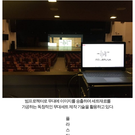
빔프로젝터로 무대에 이미지를 송출하여 세트재료를
가공하는 독창적인 무대세트 제작 기술을 활용하고 있다.
플
라
스