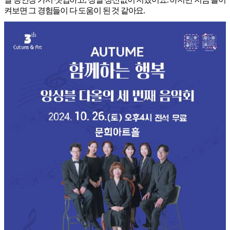
켜보면 그 경험들이 다 도움이 된 것 같아요.