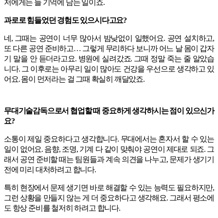
저에게는 늘 기억에 남는 일이죠.
과로로 힘들었던 경험도 있으시다고요?
네, 그때는 공연이 너무 많아서 밤낮없이 일했어요. 공연 설치하고,
또 다른 공연 준비하고… 그렇게 무리하다 보니까 어느 날 몸이 갑자
기 말을 안 듣더라고요. 병원에 실려갔죠. 그때 정말 죽는 줄 알았습
니다. 그 이후로는 아무리 일이 많아도 건강을 우선으로 생각하고 있
어요. 몸이 먼저라는 걸 그때 확실히 깨달았죠.
무대기술감독으로서 협업할 때 중요하게 생각하시는 점이 있으신가
요?
소통이 제일 중요하다고 생각합니다. 무대에서는 혼자서 할 수 있는
일이 없어요. 음향, 조명, 기계 다 같이 맞춰야 공연이 제대로 되죠. 그
래서 공연 준비할 때는 팀원들과 계속 의견을 나누고, 문제가 생기기
전에 미리 대처하려고 합니다.
특히 현장에서 문제 생기면 바로 해결할 수 있는 능력도 필요하지만,
그런 상황을 만들지 않는 게 더 중요하다고 생각해요. 그래서 평소에
도 항상 준비를 철저히 하려고 합니다.