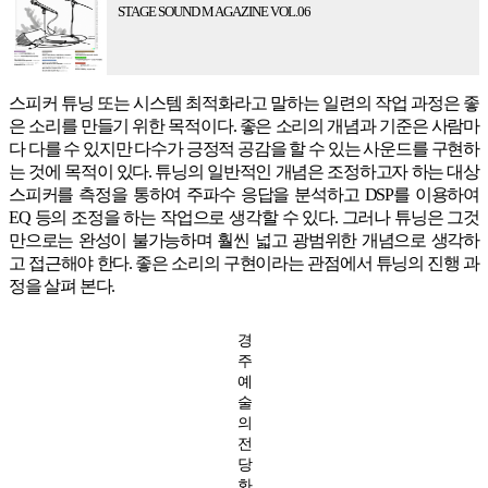
STAGE SOUND MAGAZINE VOL.06
스피커 튜닝 또는 시스템 최적화라고 말하는 일련의 작업 과정은 좋
은 소리를 만들기 위한 목적이다. 좋은 소리의 개념과 기준은 사람마
다 다를 수 있지만 다수가 긍정적 공감을 할 수 있는 사운드를 구현하
는 것에 목적이 있다. 튜닝의 일반적인 개념은 조정하고자 하는 대상
스피커를 측정을 통하여 주파수 응답을 분석하고 DSP를 이용하여
EQ 등의 조정을 하는 작업으로 생각할 수 있다. 그러나 튜닝은 그것
만으로는 완성이 불가능하며 훨씬 넓고 광범위한 개념으로 생각하
고 접근해야 한다. 좋은 소리의 구현이라는 관점에서 튜닝의 진행 과
정을 살펴 본다.
경
주
예
술
의
전
당
화