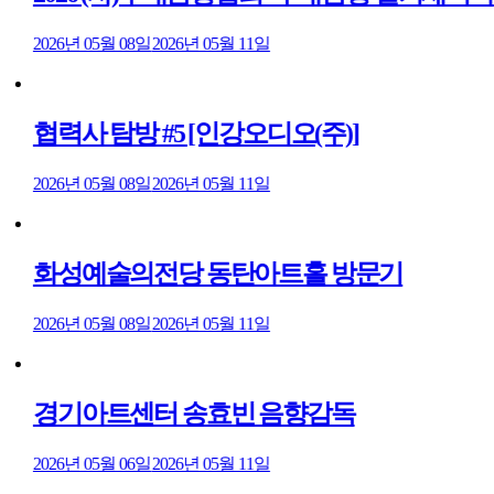
2026년 05월 08일
2026년 05월 11일
협력사 탐방 #5 [인강오디오(주)]
2026년 05월 08일
2026년 05월 11일
화성예술의전당 동탄아트홀 방문기
2026년 05월 08일
2026년 05월 11일
경기아트센터 송효빈 음향감독
2026년 05월 06일
2026년 05월 11일